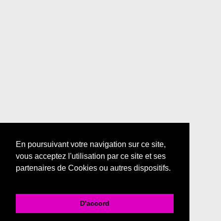
En poursuivant votre navigation sur ce site,
vous acceptez l'utilisation par ce site et ses
partenaires de Cookies ou autres dispositifs.
D'accord